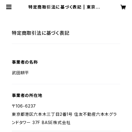
特定商取引法に基づく表記 | 東京リャ
マ計画
特定商取引法に基づく表記
事業者の名称
武田耕平
事業者の所在地
〒106-6237
東京都港区六本木三丁目2番1号 住友不動産六本木グラ
ンドタワー 37F BASE株式会社