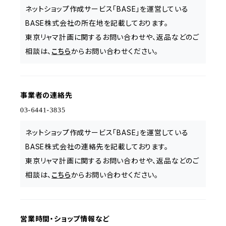
ネットショップ作成サービス「BASE」を運営している
BASE株式会社の所在地を記載しております。
東京リャマ計画に関するお問い合わせや、返品などのご
相談は、
こちら
からお問い合わせください。
事業者の連絡先
ネットショップ作成サービス「BASE」を運営している
BASE株式会社の連絡先を記載しております。
東京リャマ計画に関するお問い合わせや、返品などのご
相談は、
こちら
からお問い合わせください。
営業時間・ショップ情報など