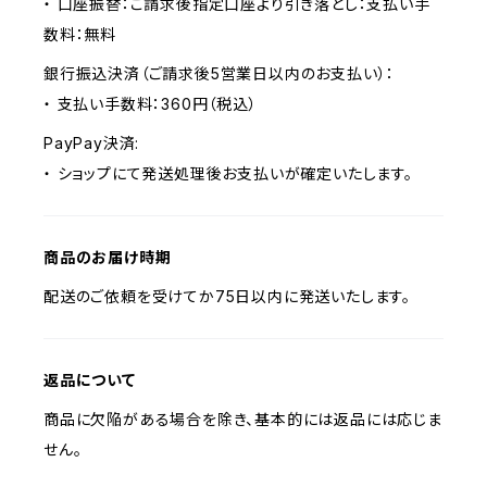
・ 口座振替：ご請求後指定口座より引き落とし：支払い手
数料：無料
銀行振込決済（ご請求後5営業日以内のお支払い）：
・ 支払い手数料：360円（税込）
PayPay決済:
・ ショップにて発送処理後お支払いが確定いたします。
商品のお届け時期
配送のご依頼を受けてか75日以内に発送いたします。
返品について
商品に欠陥がある場合を除き、基本的には返品には応じま
せん。