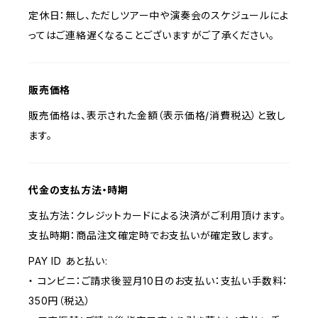
定休日：無し、ただしツアー中や演奏会のスケジュールによ
ってはご連絡遅くなることございますがご了承ください。
販売価格
販売価格は、表示された金額（表示価格/消費税込）と致し
ます。
代金の支払方法・時期
支払方法：クレジットカードによる決済がご利用頂けます。
支払時期：商品注文確定時でお支払いが確定致します。
PAY ID あと払い:
・ コンビニ：ご請求後翌月10日のお支払い：支払い手数料：
350円（税込）